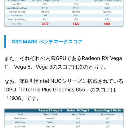
G3D MARK ベンチマークスコア
また、それぞれの内蔵GPUであるRadeon RX Vega
11、Vega 8、Vega 3のスコアは次のとおり。
なお、第8世代Intel NUCシリーズに搭載されている
iGPU「Intel Iris Plus Graphics 655」のスコアは
「1936」です。