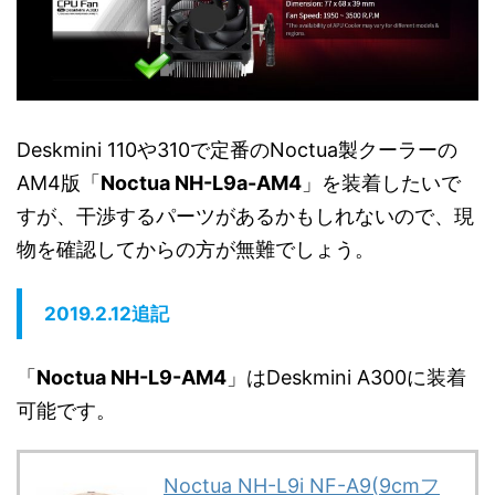
Deskmini 110や310で定番のNoctua製クーラーの
AM4版「
Noctua NH-L9a-AM4
」を装着したいで
すが、干渉するパーツがあるかもしれないので、現
物を確認してからの方が無難でしょう。
2019.2.12追記
「
Noctua NH-L9-AM4
」はDeskmini A300に装着
可能です。
Noctua NH-L9i NF-A9(9cmフ