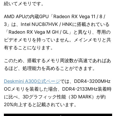
続いてメモリです。
AMD APUの内蔵GPU「Radeon RX Vega 11 / 8 /
3」は、Intel NUC8i7HVK / HNKに搭載されている
「Radeon RX Vega M GH / GL」と異なり、専用の
ビデオメモリを持っていません。メインメモリと共
有することになります。
このため、搭載するメモリ周波数が高速であればあ
るほど、処理能力を高めることができます。
Deskmini A300公式ページ
では、DDR4-3200MHz
OCメモリを装着した場合、DDR4-2133MHz装着時
に比べ、3Dグラフィック性能（3D MARK）が約
20%向上すると記載されています。