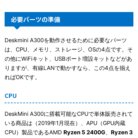
必要パーツの準備
Deskmini A300を動作させるために必要なパーツ
は、CPU、メモリ、ストレージ、OSの4点です。そ
の他にWiFiキット、USBポート増設キットなどがあ
りますが、有線LANで動かすなら、この4点を揃え
ればOKです。
CPU
DeskMini A300に搭載可能なCPUで単体販売されて
いる商品は（2019年1月現在）、APU（GPU内蔵
CPU）製品であるAMD
Ryzen 5 2400G
、
Ryzen 3