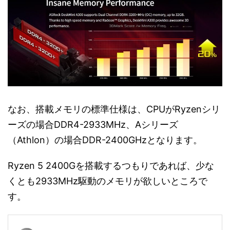
なお、搭載メモリの標準仕様は、CPUがRyzenシリ
ーズの場合DDR4-2933MHz、Aシリーズ
（Athlon）の場合DDR-2400GHzとなります。
Ryzen 5 2400Gを搭載するつもりであれば、少な
くとも2933MHz駆動のメモリが欲しいところで
す。