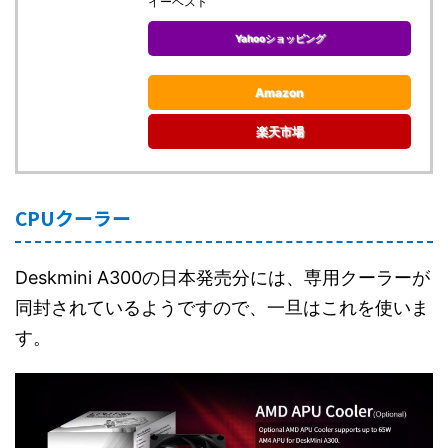
イーベスト
Yahooショッピング
Amazon
楽天市場
CPUクーラー
Deskmini A300の日本発売分には、専用クーラーが
同封されているようですので、一旦はこれを使いま
す。