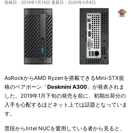
投稿日：2019年1月14日 更新日：
2020年3月8日
AsRockからAMD Ryzenを搭載できるMini-STX規
格のベアボーン「
Deskmini A300
」が発表されま
した。2019年1月下旬の発売を前に、初期出荷分の
入手を心配するほどネット上では話題となっていま
す。
普段からIntel NUCを愛用している者から見ると、