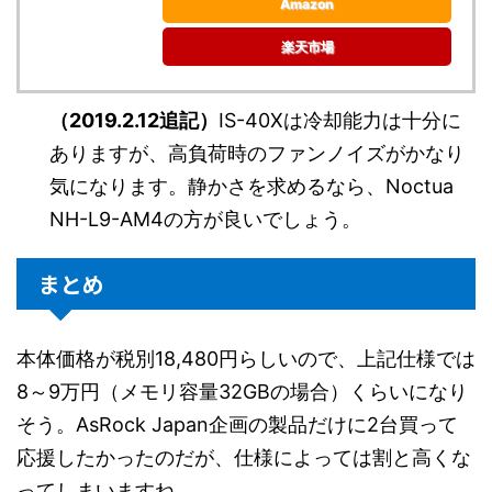
Amazon
楽天市場
（2019.2.12追記）
IS-40Xは冷却能力は十分に
ありますが、高負荷時のファンノイズがかなり
気になります。静かさを求めるなら、Noctua
NH-L9-AM4の方が良いでしょう。
まとめ
本体価格が税別18,480円らしいので、上記仕様では
8～9万円（メモリ容量32GBの場合）くらいになり
そう。AsRock Japan企画の製品だけに2台買って
応援したかったのだが、仕様によっては割と高くな
ってしまいますね。