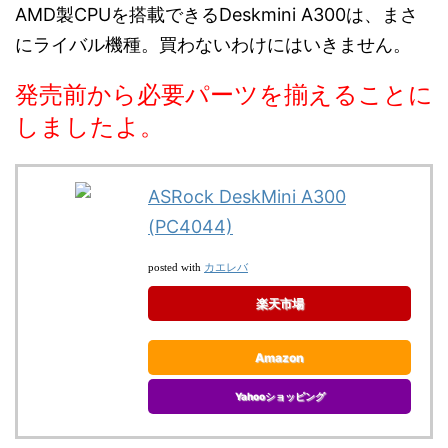
AMD製CPUを搭載できるDeskmini A300は、まさ
にライバル機種。買わないわけにはいきません。
発売前から必要パーツを揃えることに
しましたよ。
ASRock DeskMini A300
(PC4044)
カエレバ
posted with
楽天市場
Amazon
Yahooショッピング