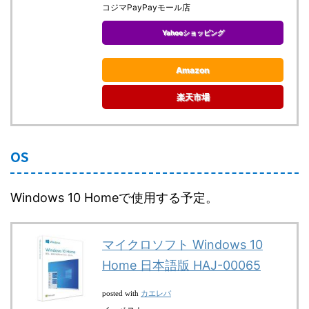
コジマPayPayモール店
Yahooショッピング
Amazon
楽天市場
OS
Windows 10 Homeで使用する予定。
マイクロソフト Windows 10
Home 日本語版 HAJ-00065
カエレバ
posted with