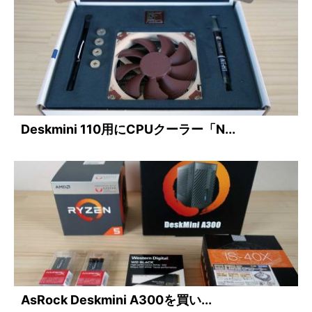
Deskmini 110用にCPUクーラー「N...
AsRock Deskmini A300を買い...