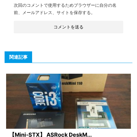
次回のコメントで使用するためブラウザーに自分の名
前、メールアドレス、サイトを保存する。
関連記事
【Mini-STX】 ASRock DeskM...