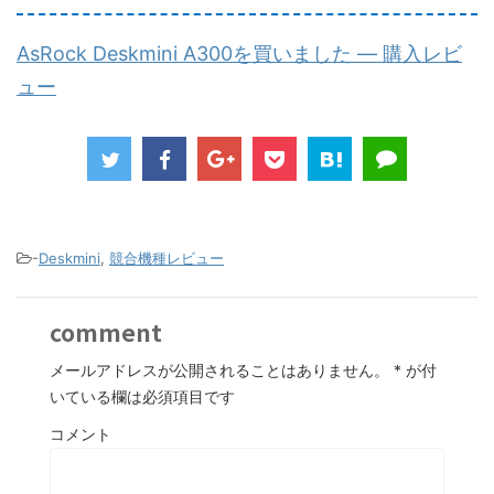
AsRock Deskmini A300を買いました ― 購入レビ
ュー
-
Deskmini
,
競合機種レビュー
comment
メールアドレスが公開されることはありません。
*
が付
いている欄は必須項目です
コメント