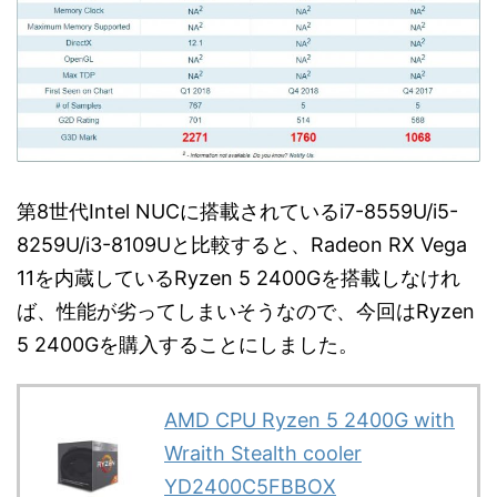
第8世代Intel NUCに搭載されているi7-8559U/i5-
8259U/i3-8109Uと比較すると、Radeon RX Vega
11を内蔵しているRyzen 5 2400Gを搭載しなけれ
ば、性能が劣ってしまいそうなので、今回はRyzen
5 2400Gを購入することにしました。
AMD CPU Ryzen 5 2400G with
Wraith Stealth cooler
YD2400C5FBBOX