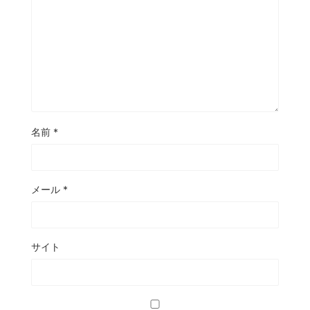
名前
*
メール
*
サイト