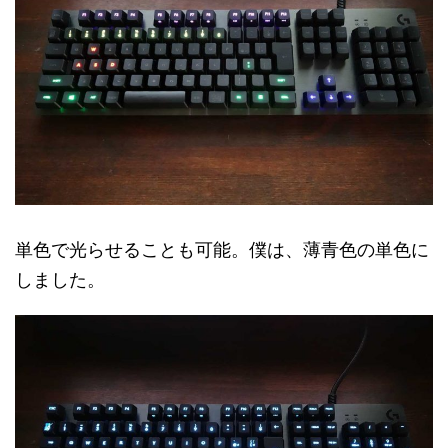
単色で光らせることも可能。僕は、薄青色の単色に
しました。