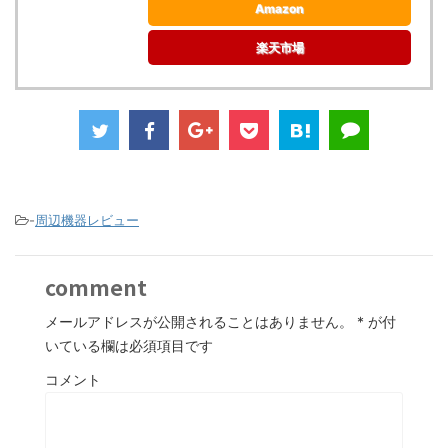
Amazon
楽天市場
-
周辺機器レビュー
comment
メールアドレスが公開されることはありません。
*
が付
いている欄は必須項目です
コメント