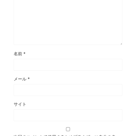
名前
*
メール
*
サイト