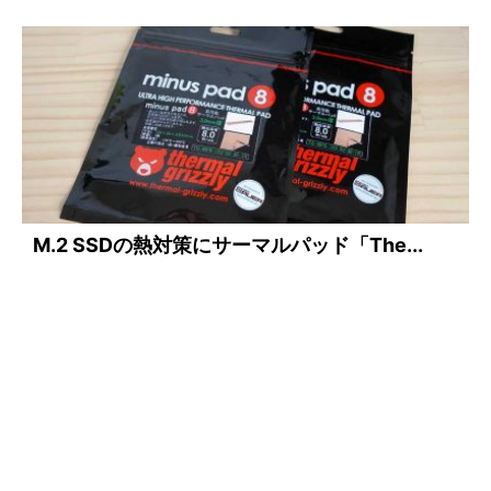
M.2 SSDの熱対策にサーマルパッド「The...