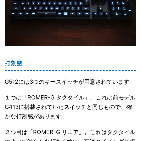
打刻感
G512には3つのキースイッチが用意されています。
１つは「ROMER-G タクタイル」。これは前モデル
G413に搭載されていたスイッチと同じもので、確
かな打刻感があります。
２つ目は「ROMER-G リニア」。これはタクタイル