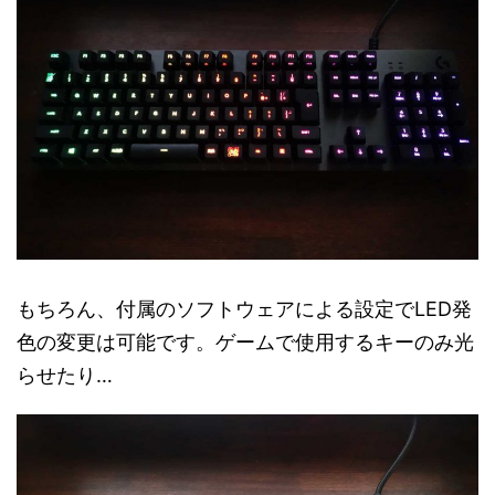
もちろん、付属のソフトウェアによる設定でLED発
色の変更は可能です。ゲームで使用するキーのみ光
らせたり…