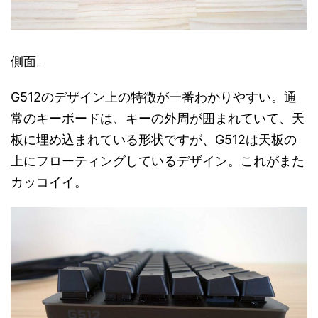
側面。
G512のデザイン上の特徴が一番わかりやすい。通
常のキーボードは、キーの外周が囲まれていて、天
板に埋め込まれている形状ですが、G512は天板の
上にフローティングしているデザイン。これがまた
カッコイイ。