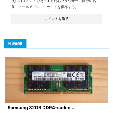
次回のコメントで使用するためブラウザーに自分の名
前、メールアドレス、サイトを保存する。
関連記事
Samsung 32GB DDR4-sodim...