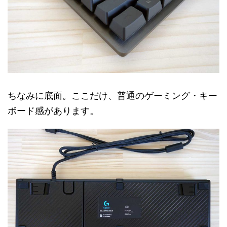
ちなみに底面。ここだけ、普通のゲーミング・キー
ボード感があります。