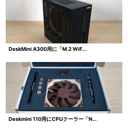
DeskMini A300用に「M.2 WiF...
Deskmini 110用にCPUクーラー「N...