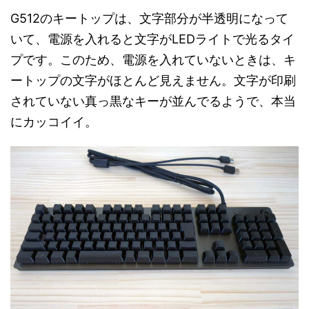
G512のキートップは、文字部分が半透明になって
いて、電源を入れると文字がLEDライトで光るタイ
プです。このため、電源を入れていないときは、キ
ートップの文字がほとんど見えません。文字が印刷
されていない真っ黒なキーが並んでるようで、本当
にカッコイイ。