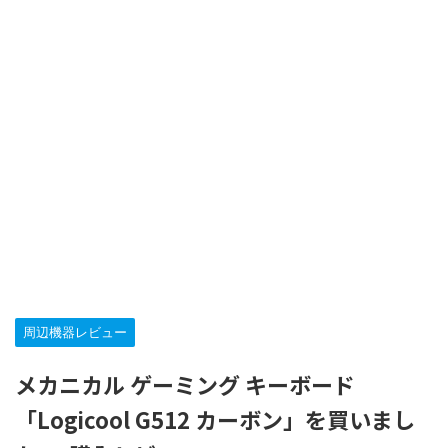
周辺機器レビュー
メカニカル ゲーミング キーボード
「Logicool G512 カーボン」を買いまし