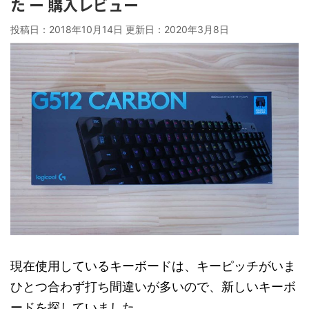
た ー 購入レビュー
投稿日：2018年10月14日 更新日：
2020年3月8日
現在使用しているキーボードは、キーピッチがいま
ひとつ合わず打ち間違いが多いので、新しいキーボ
ードを探していました。