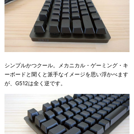
シンプルかつクール。メカニカル・ゲーミング・キ
ーボードと聞くと派手なイメージを思い浮かべます
が、G512は全く逆です。