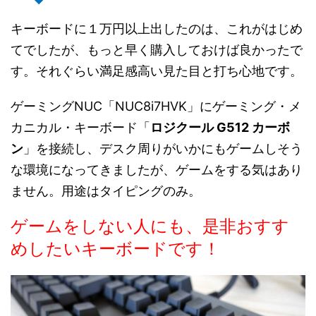
キーボードに１万円以上出したのは、これがはじめ
てでしたが、もっと早く購入しておけば良かったで
す。それぐらい満足感高い見た目と打ち心地です。
ゲーミングNUC「NUC8i7HVK」にゲーミング・メ
カニカル・キーボード「
ロジクール G512 カーボ
ン
」を接続し、デスク周りがいかにもゲームしそう
な環境になってきましたが、ゲームをする気はあり
ません。用途はタイピングのみ。
ゲームをしない人にも、是非おすす
めしたいキーボードです！