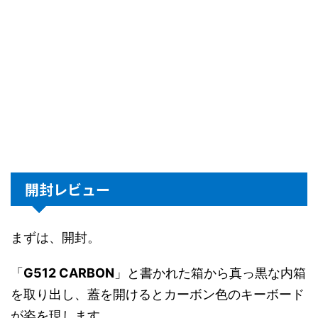
開封レビュー
まずは、開封。
「
G512 CARBON
」と書かれた箱から真っ黒な内箱
を取り出し、蓋を開けるとカーボン色のキーボード
が姿を現します。