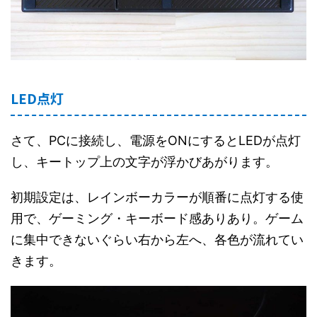
LED点灯
さて、PCに接続し、電源をONにするとLEDが点灯
し、キートップ上の文字が浮かびあがります。
初期設定は、レインボーカラーが順番に点灯する使
用で、ゲーミング・キーボード感ありあり。ゲーム
に集中できないぐらい右から左へ、各色が流れてい
きます。