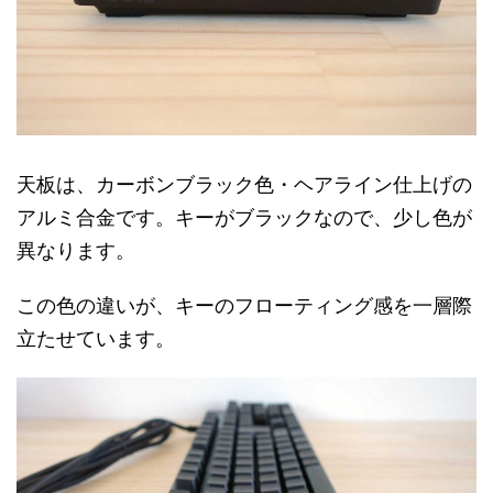
天板は、カーボンブラック色・ヘアライン仕上げの
アルミ合金です。キーがブラックなので、少し色が
異なります。
この色の違いが、キーのフローティング感を一層際
立たせています。